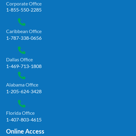
Corporate Office
1-855-550-2285
Caribbean Office
1-787-338-0656
Dallas Office
1-469-713-1808
Alabama Office
1-205-624-3428
Florida Office
1-407-803-4615
Online Access