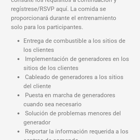
regístrese/RSVP aquí. La comida se
proporcionará durante el entrenamiento
solo para los participantes.
Entrega de combustible a los sitios de
los clientes
Implementación de generadores en los
sitios de los clientes
Cableado de generadores a los sitios
del cliente
Puesta en marcha de generadores
cuando sea necesario
Solución de problemas menores del
generador
Reportar la información requerida a los