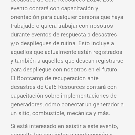
evento contará con capacitación y
orientación para cualquier persona que haya
trabajado o quiera trabajar con nosotros
durante eventos de respuesta a desastres
y/o despliegues de rutina. Esto incluye a
aquellos que actualmente están registrados
y también a aquellos que desean registrarse
para despliegue con nosotros en el futuro.
El Bootcamp de recuperación ante
desastres de Cat5 Resources contará con
capacitación sobre implementaciones de
generadores, cómo conectar un generador a
un sitio, combustible, mecánica y más.
Si está interesado en asistir a este evento,
consulte los requisitos a continuación y