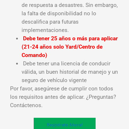
de respuesta a desastres. Sin embargo,
la falta de disponibilidad no lo
descalifica para futuras
implementaciones.
Debe tener 25 años o más para aplicar
(21-24 años solo Yard/Centro de
Comando)
Debe tener una licencia de conducir
válida, un buen historial de manejo y un
seguro de vehículo vigente
Por favor, asegúrese de cumplir con todos
los requisitos antes de aplicar. ¿Preguntas?
Contáctenos.
Regístrate Ahora!