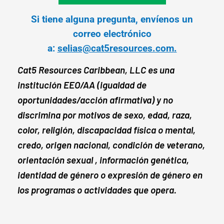
Si tiene alguna pregunta, envíenos un
correo electrónico
a:
selias@cat5resources.com
.
Cat5 Resources Caribbean, LLC es una
institución EEO/AA (igualdad de
oportunidades/acción afirmativa) y no
discrimina por motivos de sexo, edad, raza,
color, religión, discapacidad física o mental,
credo, origen nacional, condición de veterano,
orientación sexual , información genética,
identidad de género o expresión de género en
los programas o actividades que opera.