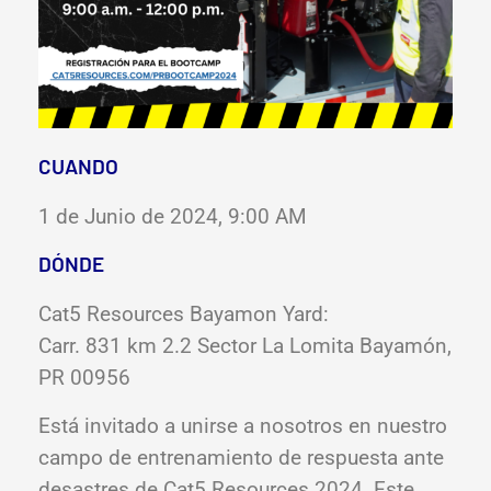
CUANDO
1 de Junio de 2024, 9:00 AM
DÓNDE
Cat5 Resources Bayamon Yard:
Carr. 831 km 2.2 Sector La Lomita Bayamón,
PR 00956
Está invitado a unirse a nosotros en nuestro
campo de entrenamiento de respuesta ante
desastres de Cat5 Resources 2024. Este