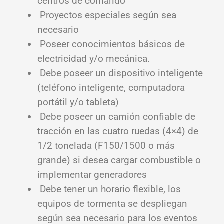
centros de comando
Proyectos especiales según sea
necesario
Poseer conocimientos básicos de
electricidad y/o mecánica.
Debe poseer un dispositivo inteligente
(teléfono inteligente, computadora
portátil y/o tableta)
Debe poseer un camión confiable de
tracción en las cuatro ruedas (4×4) de
1/2 tonelada (F150/1500 o más
grande) si desea cargar combustible o
implementar generadores
Debe tener un horario flexible, los
equipos de tormenta se despliegan
según sea necesario para los eventos